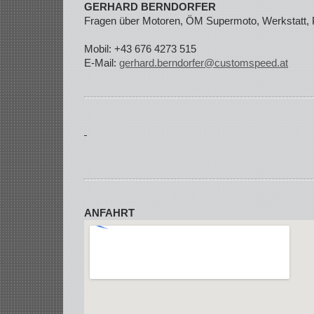
GERHARD BERNDORFER
Fragen über Motoren, ÖM Supermoto, Werkstatt, P
Mobil: +43 676 4273 515
E-Mail:
gerhard.berndorfer@customspeed.at
ANFAHRT